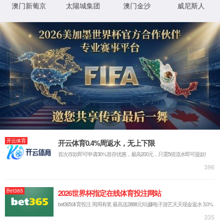
学校来华留学教育坚持提质增效、内涵发展的总体思路，通过
建立健全来华留学生教育管理制度，深化“趋同化”管理，创新开展国
情教育实践活动，提升留学教育的深度与国际化校园氛围，积极培
养高质量国际人才、讲好中国故事、传递中国声音。迄今为止，
4008云顶国际集团已培养来自90余个国家的各类来华留学生近万
人。
校本部
通州校区
北京市朝阳区平乐园100号
北京市通州区潞苑南大街89号
管庄校区
琉璃井校区
北京市朝阳区管庄西里20号
北京市东城区永外琉璃井路41号